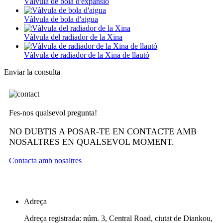
Vàlvula de bola d'expansió
Vàlvula de bola d'aigua
Vàlvula del radiador de la Xina
Vàlvula de radiador de la Xina de llautó
Enviar la consulta
Fes-nos qualsevol pregunta!
NO DUBTIS A POSAR-TE EN CONTACTE AMB
NOSALTRES EN QUALSEVOL MOMENT.
Contacta amb nosaltres
Adreça
Adreça registrada: núm. 3, Central Road, ciutat de Diankou,