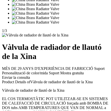
1
/
3
Vàlvula de radiador de llautó
de la Xina
MÉS DE 29 ANYS D'EXPERIÈNCIA DE FABRICCIÓ Suport
Personalització de color/mida Suport Mostra gratuïta
Enviar la consulta
Product Details of
Vàlvula de radiador de llautó de la Xina
Vàlvula de radiador de llautó de la Xina
EL COS TERMOSTÀTIC POT UTILITZAR-SE EN SISTEMES
DE CALEFACCIÓ DE CIRCULACIÓ forçada amb BOMBA DE
DOS tubs AMB TEMPERATURES QUE VAN DE NORMAL a