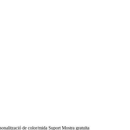
zació de color/mida Suport Mostra gratuïta