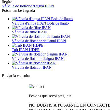
Següent
Vàlvula de flotador d'aigua IFAN
Potser també t'agrada
Vàlvula d'aigua IFAN Bola de llautó
Vàlvula de filtre IFAN
Vàlvula de flotador de llautó IFAN
Tub IFAN HDPE
Vàlvula de flotador d'aigua IFAN
Vàlvula de flotador IFAN
Enviar la consulta
Fes-nos qualsevol pregunta!
NO DUBTIS A POSAR-TE EN CONTACT